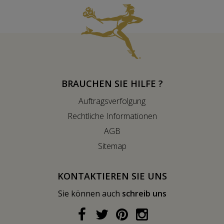
BRAUCHEN SIE HILFE ?
Auftragsverfolgung
Rechtliche Informationen
AGB
Sitemap
KONTAKTIEREN SIE UNS
Sie können auch
schreib uns