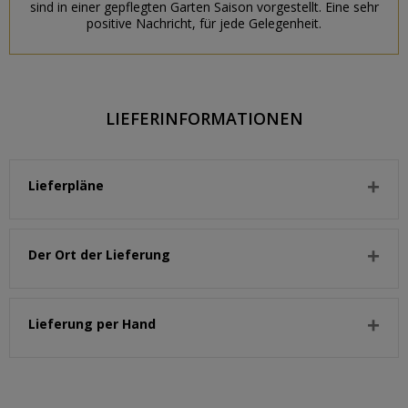
sind in einer gepflegten Garten Saison vorgestellt. Eine sehr
positive Nachricht, für jede Gelegenheit.
LIEFERINFORMATIONEN
Lieferpläne
Der Ort der Lieferung
Lieferung per Hand