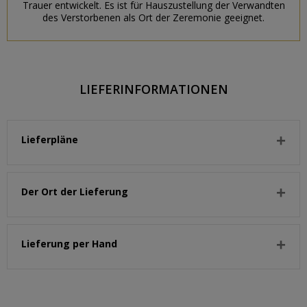
Trauer entwickelt. Es ist für Hauszustellung der Verwandten
des Verstorbenen als Ort der Zeremonie geeignet.
LIEFERINFORMATIONEN
Lieferpläne
Der Ort der Lieferung
Lieferung per Hand