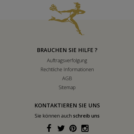
BRAUCHEN SIE HILFE ?
Auftragsverfolgung
Rechtliche Informationen
AGB
Sitemap
KONTAKTIEREN SIE UNS
Sie können auch
schreib uns