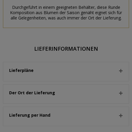
Durchgeführt in einem geeigneten Behälter, diese Runde
Komposition aus Blumen der Saison genäht eignet sich für
alle Gelegenheiten, was auch immer der Ort der Lieferung.
LIEFERINFORMATIONEN
Lieferpläne
Der Ort der Lieferung
Lieferung per Hand