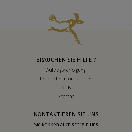
BRAUCHEN SIE HILFE ?
Auftragsverfolgung
Rechtliche Informationen
AGB
Sitemap
KONTAKTIEREN SIE UNS
Sie können auch
schreib uns