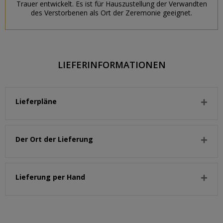
Trauer entwickelt. Es ist für Hauszustellung der Verwandten
des Verstorbenen als Ort der Zeremonie geeignet.
LIEFERINFORMATIONEN
Lieferpläne
Der Ort der Lieferung
Lieferung per Hand