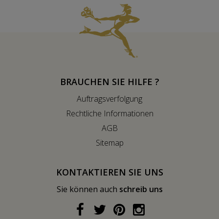
BRAUCHEN SIE HILFE ?
Auftragsverfolgung
Rechtliche Informationen
AGB
Sitemap
KONTAKTIEREN SIE UNS
Sie können auch
schreib uns