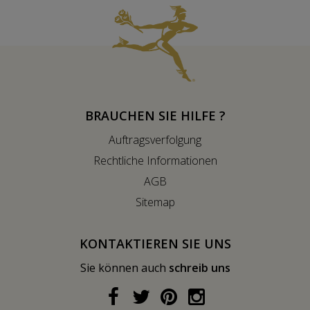
BRAUCHEN SIE HILFE ?
Auftragsverfolgung
Rechtliche Informationen
AGB
Sitemap
KONTAKTIEREN SIE UNS
Sie können auch
schreib uns