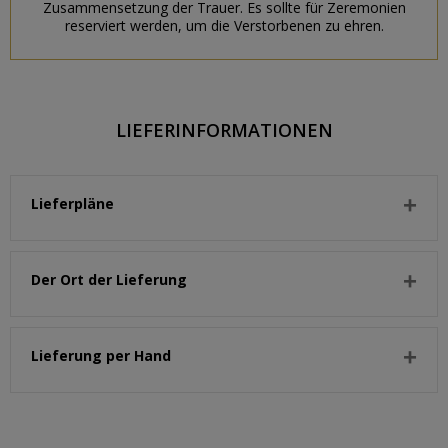
Zusammensetzung der Trauer. Es sollte für Zeremonien
reserviert werden, um die Verstorbenen zu ehren.
LIEFERINFORMATIONEN
Lieferpläne
Der Ort der Lieferung
Lieferung per Hand