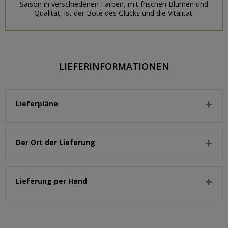
Saison in verschiedenen Farben, mit frischen Blumen und
Qualität, ist der Bote des Glücks und die Vitalität.
LIEFERINFORMATIONEN
Lieferpläne
Der Ort der Lieferung
Lieferung per Hand