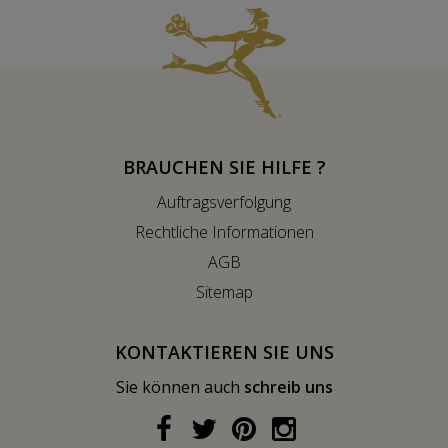
BRAUCHEN SIE HILFE ?
Auftragsverfolgung
Rechtliche Informationen
AGB
Sitemap
KONTAKTIEREN SIE UNS
Sie können auch
schreib uns