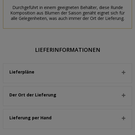
Durchgeführt in einem geeigneten Behälter, diese Runde
Komposition aus Blumen der Saison genäht eignet sich für
alle Gelegenheiten, was auch immer der Ort der Lieferung.
LIEFERINFORMATIONEN
Lieferpläne
Der Ort der Lieferung
Lieferung per Hand