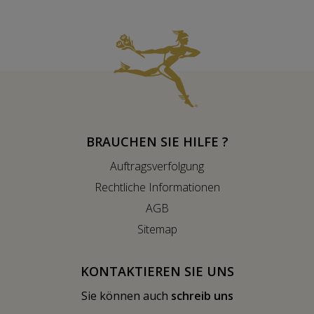
BRAUCHEN SIE HILFE ?
Auftragsverfolgung
Rechtliche Informationen
AGB
Sitemap
KONTAKTIEREN SIE UNS
Sie können auch
schreib uns