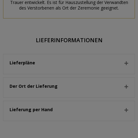
Trauer entwickelt. Es ist für Hauszustellung der Verwandten
des Verstorbenen als Ort der Zeremonie geeignet.
LIEFERINFORMATIONEN
Lieferpläne
Der Ort der Lieferung
Lieferung per Hand