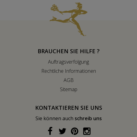
BRAUCHEN SIE HILFE ?
Auftragsverfolgung
Rechtliche Informationen
AGB
Sitemap
KONTAKTIEREN SIE UNS
Sie können auch
schreib uns