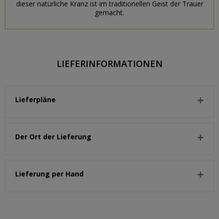
dieser natürliche Kranz ist im traditionellen Geist der Trauer
gemacht.
LIEFERINFORMATIONEN
Lieferpläne
Der Ort der Lieferung
Lieferung per Hand