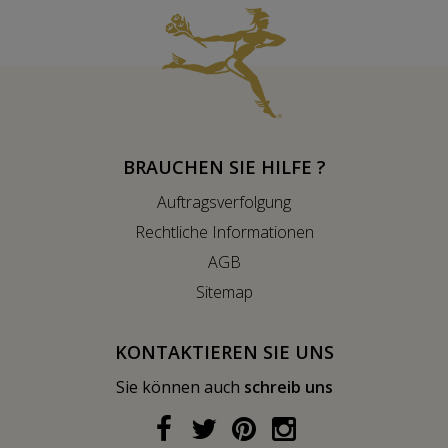
BRAUCHEN SIE HILFE ?
Auftragsverfolgung
Rechtliche Informationen
AGB
Sitemap
KONTAKTIEREN SIE UNS
Sie können auch
schreib uns