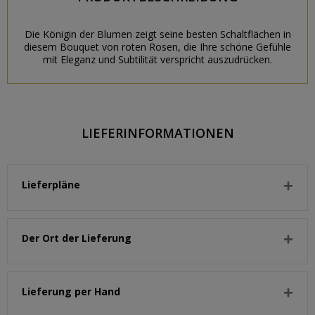
Die Königin der Blumen zeigt seine besten Schaltflächen in
diesem Bouquet von roten Rosen, die Ihre schöne Gefühle
mit Eleganz und Subtilität verspricht auszudrücken.
LIEFERINFORMATIONEN
Lieferpläne
Der Ort der Lieferung
Lieferung per Hand