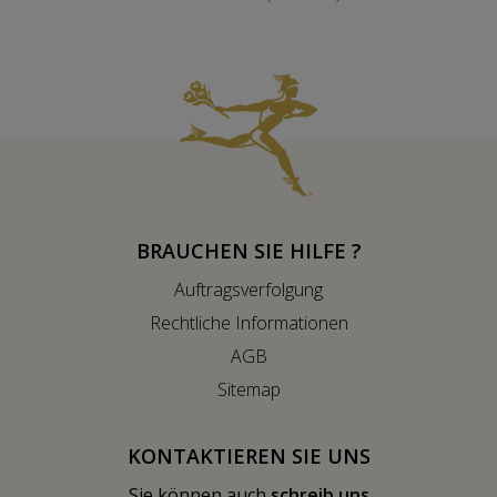
BRAUCHEN SIE HILFE ?
Auftragsverfolgung
Rechtliche Informationen
AGB
Sitemap
KONTAKTIEREN SIE UNS
Sie können auch
schreib uns