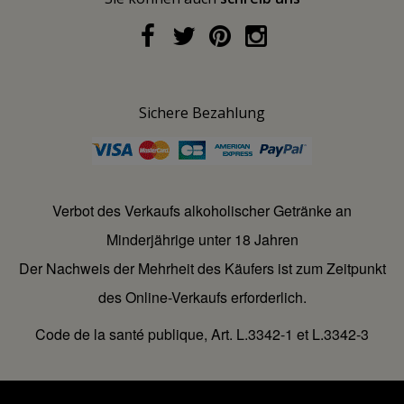
Sichere Bezahlung
Verbot des Verkaufs alkoholischer Getränke an
Minderjährige unter 18 Jahren
Der Nachweis der Mehrheit des Käufers ist zum Zeitpunkt
des Online-Verkaufs erforderlich.
Code de la santé publique, Art. L.3342-1 et L.3342-3