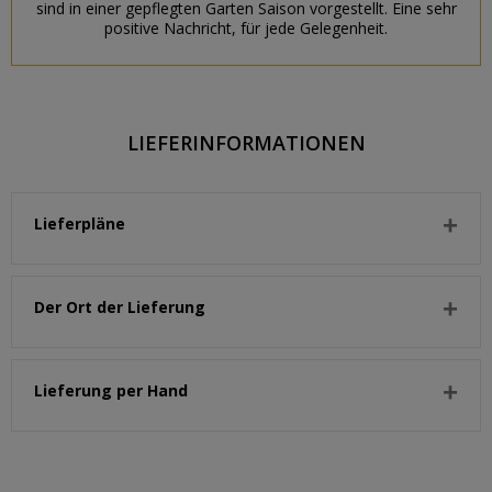
sind in einer gepflegten Garten Saison vorgestellt. Eine sehr
positive Nachricht, für jede Gelegenheit.
LIEFERINFORMATIONEN
Lieferpläne
Der Ort der Lieferung
Lieferung per Hand