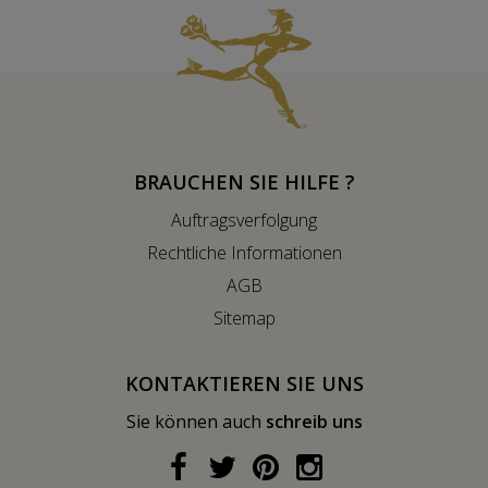
BRAUCHEN SIE HILFE ?
Auftragsverfolgung
Rechtliche Informationen
AGB
Sitemap
KONTAKTIEREN SIE UNS
Sie können auch
schreib uns