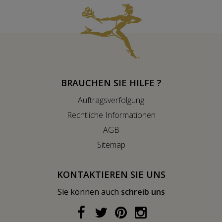
BRAUCHEN SIE HILFE ?
Auftragsverfolgung
Rechtliche Informationen
AGB
Sitemap
KONTAKTIEREN SIE UNS
Sie können auch
schreib uns