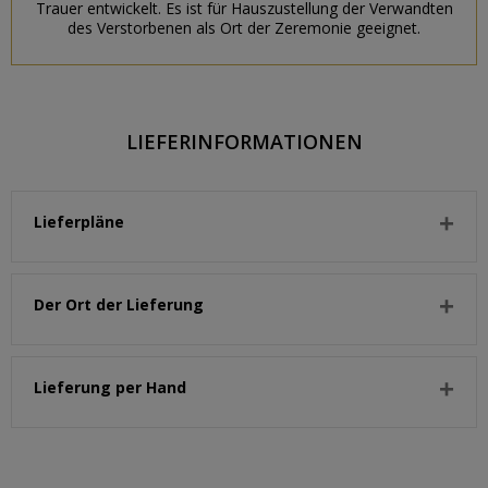
Trauer entwickelt. Es ist für Hauszustellung der Verwandten
des Verstorbenen als Ort der Zeremonie geeignet.
LIEFERINFORMATIONEN
Lieferpläne
Der Ort der Lieferung
Lieferung per Hand