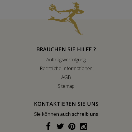
BRAUCHEN SIE HILFE ?
Auftragsverfolgung
Rechtliche Informationen
AGB
Sitemap
KONTAKTIEREN SIE UNS
Sie können auch
schreib uns