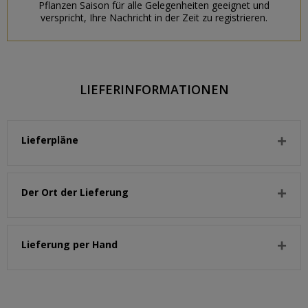
Pflanzen Saison für alle Gelegenheiten geeignet und
verspricht, Ihre Nachricht in der Zeit zu registrieren.
LIEFERINFORMATIONEN
Lieferpläne
Der Ort der Lieferung
Lieferung per Hand