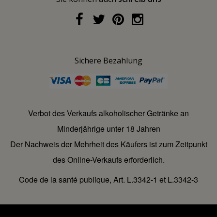
Sichere Bezahlung
Verbot des Verkaufs alkoholischer Getränke an
Minderjährige unter 18 Jahren
Der Nachweis der Mehrheit des Käufers ist zum Zeitpunkt
des Online-Verkaufs erforderlich.
Code de la santé publique, Art. L.3342-1 et L.3342-3