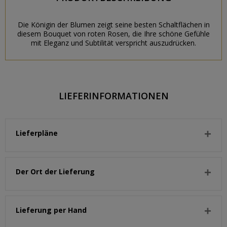
Die Königin der Blumen zeigt seine besten Schaltflächen in
diesem Bouquet von roten Rosen, die Ihre schöne Gefühle
mit Eleganz und Subtilität verspricht auszudrücken.
LIEFERINFORMATIONEN
Lieferpläne
Der Ort der Lieferung
Lieferung per Hand