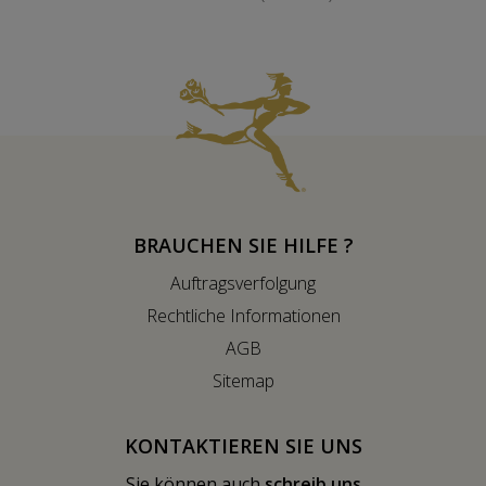
BRAUCHEN SIE HILFE ?
Auftragsverfolgung
Rechtliche Informationen
AGB
Sitemap
KONTAKTIEREN SIE UNS
Sie können auch
schreib uns