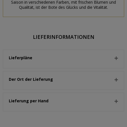
Saison in verschiedenen Farben, mit frischen Blumen und
Qualität, ist der Bote des Glücks und die Vitalität.
LIEFERINFORMATIONEN
Lieferpläne
Der Ort der Lieferung
Lieferung per Hand