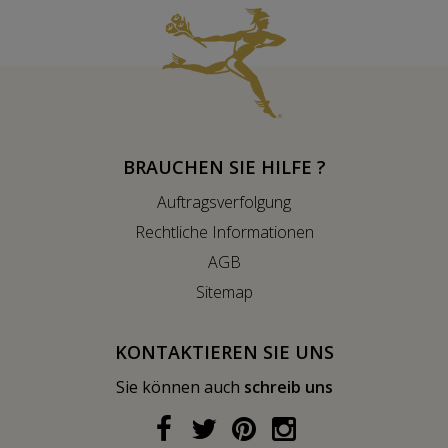
BRAUCHEN SIE HILFE ?
Auftragsverfolgung
Rechtliche Informationen
AGB
Sitemap
KONTAKTIEREN SIE UNS
Sie können auch
schreib uns