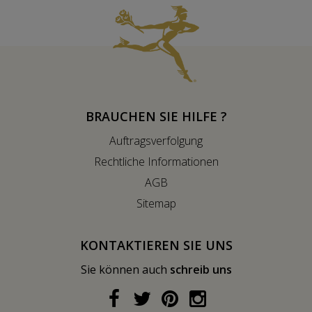
BRAUCHEN SIE HILFE ?
Auftragsverfolgung
Rechtliche Informationen
AGB
Sitemap
KONTAKTIEREN SIE UNS
Sie können auch
schreib uns