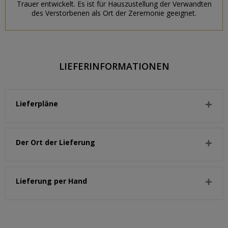
Trauer entwickelt. Es ist für Hauszustellung der Verwandten
des Verstorbenen als Ort der Zeremonie geeignet.
LIEFERINFORMATIONEN
Lieferpläne
Der Ort der Lieferung
Lieferung per Hand