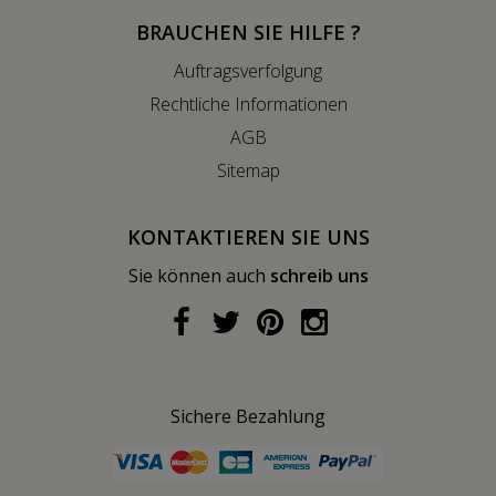
BRAUCHEN SIE HILFE ?
Auftragsverfolgung
Rechtliche Informationen
AGB
Sitemap
KONTAKTIEREN SIE UNS
Sie können auch
schreib uns
Sichere Bezahlung