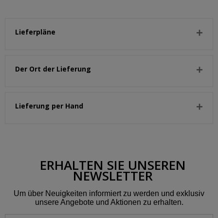
Lieferpläne
Der Ort der Lieferung
Lieferung per Hand
ERHALTEN SIE UNSEREN
NEWSLETTER
Um über Neuigkeiten informiert zu werden und exklusiv
unsere Angebote und Aktionen zu erhalten.