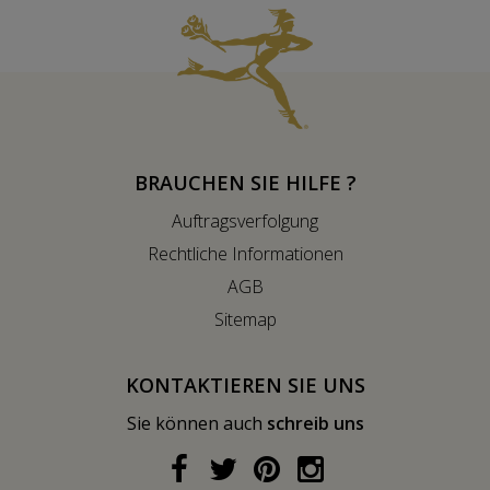
BRAUCHEN SIE HILFE ?
Auftragsverfolgung
Rechtliche Informationen
AGB
Sitemap
KONTAKTIEREN SIE UNS
Sie können auch
schreib uns