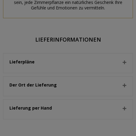
sein, jede Zimmerpflanze ein natürliches Geschenk Ihre
Gefühle und Emotionen zu vermitteln.
LIEFERINFORMATIONEN
Lieferpläne
Der Ort der Lieferung
Lieferung per Hand