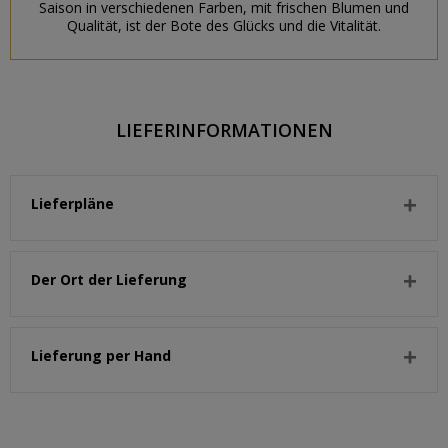
Saison in verschiedenen Farben, mit frischen Blumen und
Qualität, ist der Bote des Glücks und die Vitalität.
LIEFERINFORMATIONEN
Lieferpläne
Der Ort der Lieferung
Lieferung per Hand