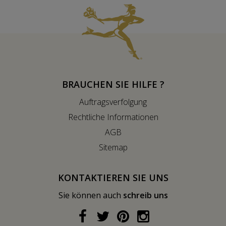
BRAUCHEN SIE HILFE ?
Auftragsverfolgung
Rechtliche Informationen
AGB
Sitemap
KONTAKTIEREN SIE UNS
Sie können auch
schreib uns